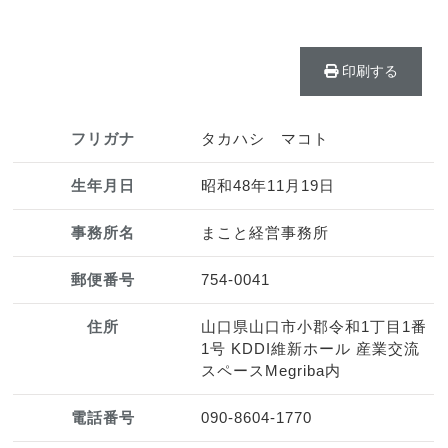
印刷する
フリガナ
タカハシ マコト
生年月日
昭和48年11月19日
事務所名
まこと経営事務所
郵便番号
754-0041
住所
山口県山口市小郡令和1丁目1番
1号 KDDI維新ホール 産業交流
スペースMegriba内
電話番号
090-8604-1770