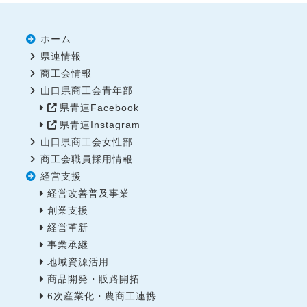
ホーム
県連情報
商工会情報
山口県商工会青年部
県青連Facebook
県青連Instagram
山口県商工会女性部
商工会職員採用情報
経営支援
経営改善普及事業
創業支援
経営革新
事業承継
地域資源活用
商品開発・販路開拓
6次産業化・農商工連携