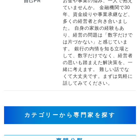
自己PR
お金や事業の悩み、一人で抱え
ていませんか。 金融機関で30
年、資金繰りや事業承継など、
多くの経営者と向き合いまし
た。 自身の家族の経験もあ
り、経営の問題は「数字だけで
は片づかない」と感じていま
す。 銀行の内情を知る立場と
して、数字だけでなく、経営者
の思いも踏まえた解決策を、一
緒に考えます。 難しい話でな
くて大丈夫です。まずは気軽に
話してみてください。
カテゴリーから専門家を探す