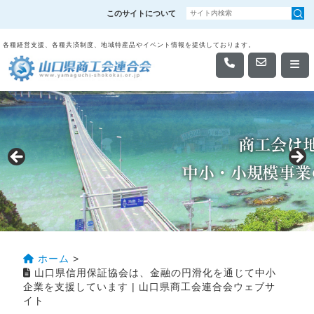
このサイトについて
各種経営支援、各種共済制度、地域特産品やイベント情報を提供しております。
ホーム
>
山口県信用保証協会は、金融の円滑化を通じて中小
企業を支援しています | 山口県商工会連合会ウェブサ
イト