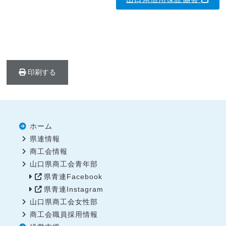
印刷する
ホーム
県連情報
商工会情報
山口県商工会青年部
県青連Facebook
県青連Instagram
山口県商工会女性部
商工会職員採用情報