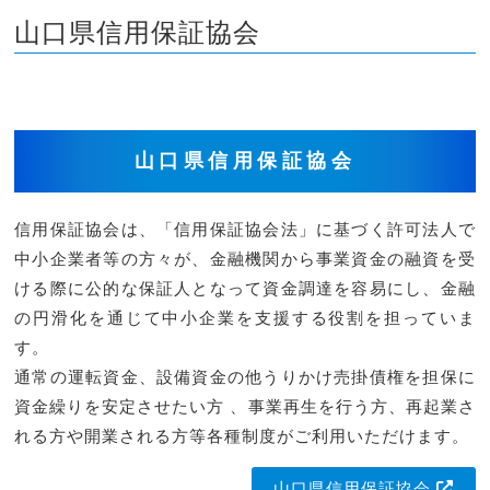
山口県信用保証協会
山口県信用保証協会
信用保証協会は、「信用保証協会法」に基づく許可法人で
中小企業者等の方々が、金融機関から事業資金の融資を受
ける際に公的な保証人となって資金調達を容易にし、金融
の円滑化を通じて中小企業を支援する役割を担っていま
す。
通常の運転資金、設備資金の他うりかけ売掛債権を担保に
資金繰りを安定させたい方 、事業再生を行う方、再起業さ
れる方や開業される方等各種制度がご利用いただけます。
山口県信用保証協会