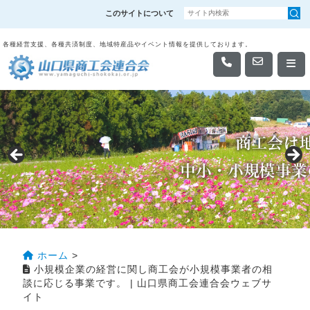
このサイトについて
各種経営支援、各種共済制度、地域特産品やイベント情報を提供しております。
ホーム
>
小規模企業の経営に関し商工会が小規模事業者の相
談に応じる事業です。 | 山口県商工会連合会ウェブサ
イト