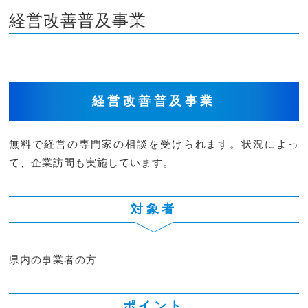
経営改善普及事業
経営改善普及事業
無料で経営の専門家の相談を受けられます。状況によっ
て、企業訪問も実施しています。
対象者
県内の事業者の方
ポイント