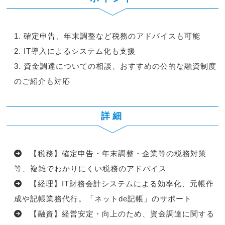
確定申告、年末調整など税務のアドバイスも可能
IT導入によるシステム化も支援
資金調達についての相談、おすすめの公的な融資制度
のご紹介も対応
詳細
【税務】確定申告・年末調整・企業等の税務対策
等、複雑でわかりにくい税務のアドバイス
【経理】IT財務会計システムによる効率化、元帳作
成や記帳業務代行。「ネットde記帳」のサポート
【融資】経営安定・向上のため、資金調達に関する