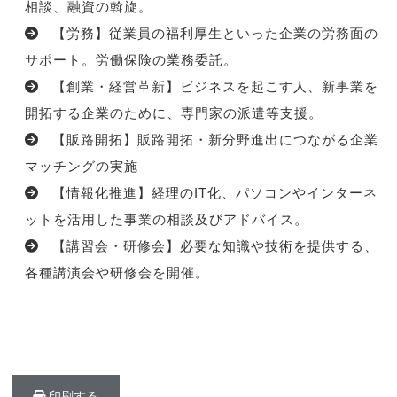
相談、融資の斡旋。
【労務】従業員の福利厚生といった企業の労務面の
サポート。労働保険の業務委託。
【創業・経営革新】ビジネスを起こす人、新事業を
開拓する企業のために、専門家の派遣等支援。
【販路開拓】販路開拓・新分野進出につながる企業
マッチングの実施
【情報化推進】経理のIT化、パソコンやインターネ
ットを活用した事業の相談及びアドバイス。
【講習会・研修会】必要な知識や技術を提供する、
各種講演会や研修会を開催。
印刷する