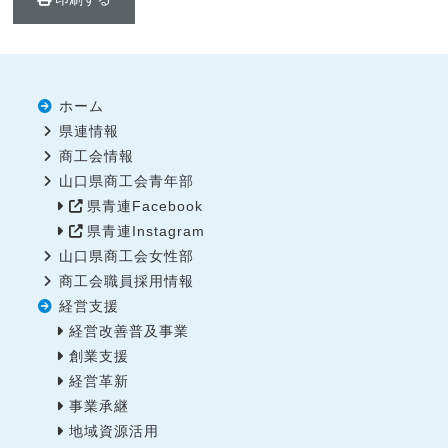
ホーム
県連情報
商工会情報
山口県商工会青年部
県青連Facebook
県青連Instagram
山口県商工会女性部
商工会職員採用情報
経営支援
経営改善普及事業
創業支援
経営革新
事業承継
地域資源活用