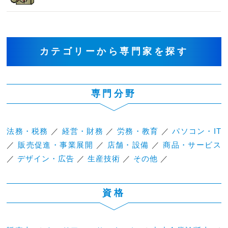
カテゴリーから専門家を探す
専門分野
法務・税務
／
経営・財務
／
労務・教育
／
パソコン・IT
／
販売促進・事業展開
／
店舗・設備
／
商品・サービス
／
デザイン・広告
／
生産技術
／
その他
／
資格