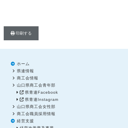
印刷する
ホーム
県連情報
商工会情報
山口県商工会青年部
県青連Facebook
県青連Instagram
山口県商工会女性部
商工会職員採用情報
経営支援