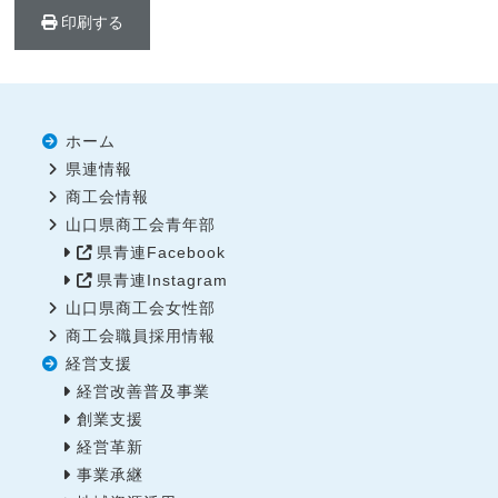
印刷する
ホーム
県連情報
商工会情報
山口県商工会青年部
県青連Facebook
県青連Instagram
山口県商工会女性部
商工会職員採用情報
経営支援
経営改善普及事業
創業支援
経営革新
事業承継