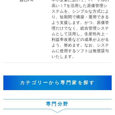
高いⅠTを活用した原価管理シ
ステムを、シンプルな方式によ
り、短期間で構築・運用できる
よう支援します。かつ、原価管
理だけでなく、総合管理システ
ムとして活用し、生産性向上・
利益率改善などの成果が上がる
よう、努めます。なお、システ
ムに使用するソフトは無償貸与
いたします。
カテゴリーから専門家を探す
専門分野