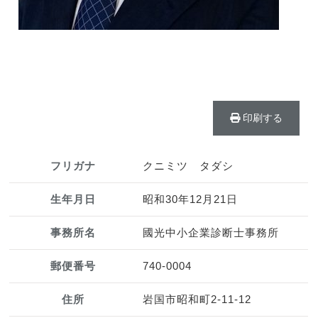
印刷する
フリガナ
クニミツ タダシ
生年月日
昭和30年12月21日
事務所名
國光中小企業診断士事務所
郵便番号
740-0004
住所
岩国市昭和町2-11-12