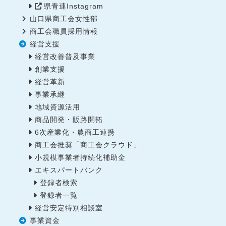
県青連Instagram
山口県商工会女性部
商工会職員採用情報
経営支援
経営改善普及事業
創業支援
経営革新
事業承継
地域資源活用
商品開発・販路開拓
6次産業化・農商工連携
商工会推奨「商工会クラウド」
小規模事業者持続化補助金
エキスパートバンク
登録者検索
登録者一覧
経営安定特別相談室
事業資金